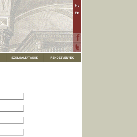
SZOLGÁLTATÁSOK
RENDEZVÉNYEK